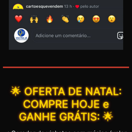
🌟 OFERTA DE NATAL:
COMPRE HOJE e
GANHE GRÁTIS: 🌟