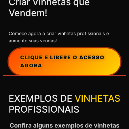
Criar Vinhetas que
Vendem!
Comece agora a criar vinhetas profissionais e
aumente suas vendas!
CLIQUE E LIBERE O ACESSO
AGORA
EXEMPLOS DE
VINHETAS
PROFISSIONAIS
Confira alguns exemplos de vinhetas