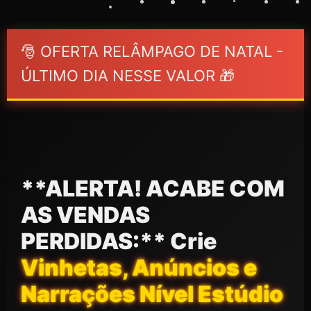
🎅 OFERTA RELÂMPAGO DE NATAL -
ÚLTIMO DIA NESSE VALOR 🎁
**ALERTA! ACABE COM
AS VENDAS
PERDIDAS:** Crie
Vinhetas, Anúncios e
Narrações Nível Estúdio