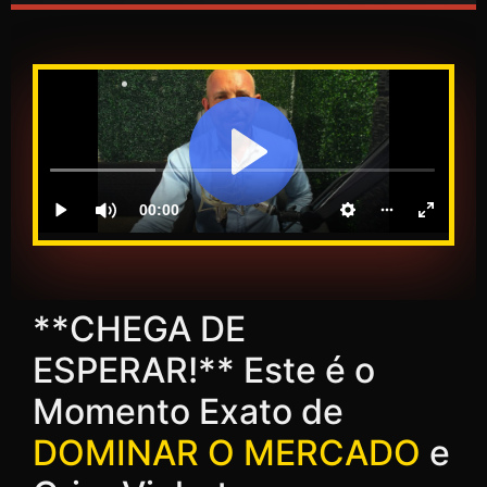
**CHEGA DE
ESPERAR!** Este é o
Momento Exato de
DOMINAR O MERCADO
e