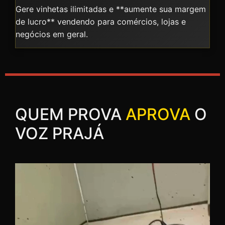
Gere vinhetas ilimitadas e **aumente sua margem
de lucro** vendendo para comércios, lojas e
negócios em geral.
QUEM PROVA
APROVA
O
VOZ PRAJÁ