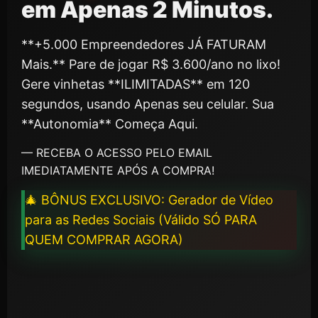
em Apenas 2 Minutos.
**+5.000 Empreendedores JÁ FATURAM
Mais.** Pare de jogar R$ 3.600/ano no lixo!
Gere vinhetas **ILIMITADAS** em 120
segundos, usando Apenas seu celular. Sua
**Autonomia** Começa Aqui.
— RECEBA O ACESSO PELO EMAIL
IMEDIATAMENTE APÓS A COMPRA!
🎄 BÔNUS EXCLUSIVO: Gerador de Vídeo
para as Redes Sociais (Válido SÓ PARA
QUEM COMPRAR AGORA)