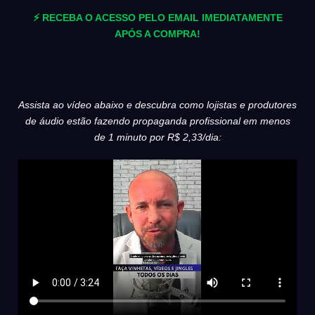
⚡ RECEBA O ACESSO PELO EMAIL IMEDIATAMENTE
APÓS A COMPRA!
Assista ao vídeo abaixo e descubra como lojistas e produtores
de áudio estão fazendo propaganda profissional em menos
de 1 minuto por R$ 2,33/dia: