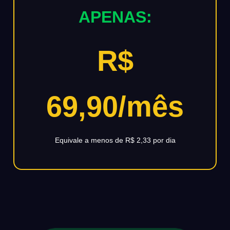
APENAS:
R$
69,90/mês
Equivale a menos de R$ 2,33 por dia