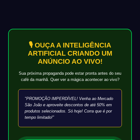
🎙️ OUÇA A INTELIGÊNCIA
ARTIFICIAL CRIANDO UM
ANÚNCIO AO VIVO!
Sua próxima propaganda pode estar pronta antes do seu
café da manhã. Quer ver a mágica acontecer ao vivo?
"PROMOÇÃO IMPERDÍVEL! Venha ao Mercado
São João e aproveite descontos de até 50% em
produtos selecionados. Só hoje! Corra que é por
tempo limitado!"