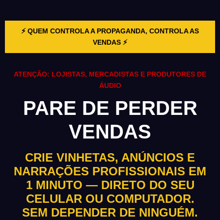
⚡ QUEM CONTROLA A PROPAGANDA, CONTROLA AS
VENDAS ⚡
ATENÇÃO: LOJISTAS, MERCADISTAS E PRODUTORES DE
ÁUDIO
PARE DE PERDER
VENDAS
CRIE VINHETAS, ANÚNCIOS E
NARRAÇÕES PROFISSIONAIS EM
1 MINUTO — DIRETO DO SEU
CELULAR OU COMPUTADOR.
SEM DEPENDER DE NINGUÉM.