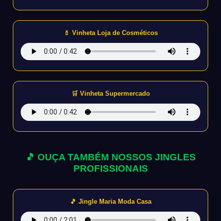
💄 Vinheta Loja de Cosméticos
🛒 Vinheta Supermercado
🎵 OUÇA TAMBÉM NOSSOS JINGLES
PROFISSIONAIS
🎵 Jingle Maria Moda Casa