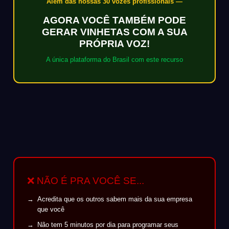
Além das nossas 30 vozes profissionais —
AGORA VOCÊ TAMBÉM PODE
GERAR VINHETAS COM A SUA
PRÓPRIA VOZ!
A única plataforma do Brasil com este recurso
❌ NÃO É PRA VOCÊ SE...
Acredita que os outros sabem mais da sua empresa
que você
Não tem 5 minutos por dia para programar seus