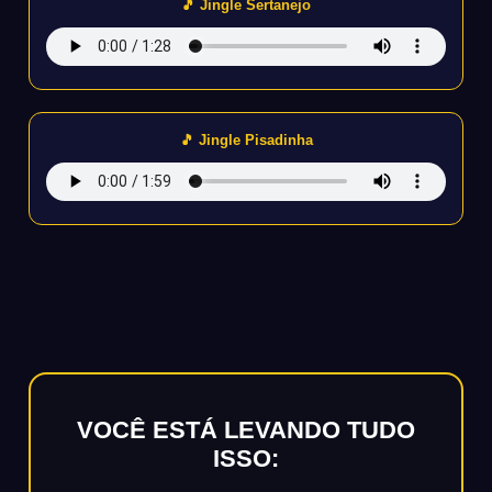
🎵 Jingle Sertanejo
🎵 Jingle Pisadinha
VOCÊ ESTÁ LEVANDO TUDO
ISSO: