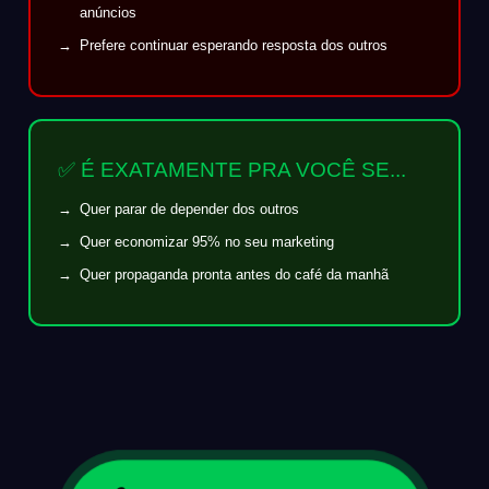
anúncios
Prefere continuar esperando resposta dos outros
✅ É EXATAMENTE PRA VOCÊ SE...
Quer parar de depender dos outros
Quer economizar 95% no seu marketing
Quer propaganda pronta antes do café da manhã