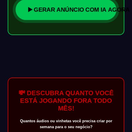
▶️ GERAR ANÚNCIO COM IA AGORA
💸 DESCUBRA QUANTO VOCÊ
ESTÁ JOGANDO FORA TODO
MÊS!
Quantos áudios ou vinhetas você precisa criar por
semana para o seu negócio?