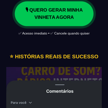
🎙️ QUERO GERAR MINHA
VINHETA AGORA
✅ Acesso imediato • ✅ Cancele quando quiser
⭐ HISTÓRIAS REAIS DE SUCESSO